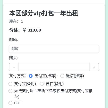
本区部分vip打包一年出租
库存： 1
价格：￥ 310.00
邮箱:
购买:
−
+
支付方式：
支付宝(推荐)
微信(推荐)
支付宝(备用)
微信(备用)
无法支付返回重新下单或换支付方式(支付宝推
荐)
usdt